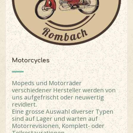
Motorcycles
Mopeds und Motorräder
verschiedener Hersteller werden von
uns aufgefrischt oder neuwertig
revidiert.
Eine grosse Auswahl diverser Typen
sind auf Lager und warten auf
Motorrevisionen, Komplett- oder
Teilrestaurationen.