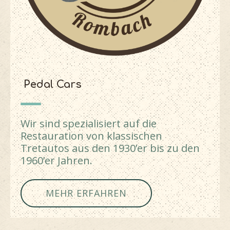
Pedal Cars
Wir sind spezialisiert auf die
Restauration von klassischen
Tretautos aus den 1930’er bis zu den
1960’er Jahren.
MEHR ERFAHREN