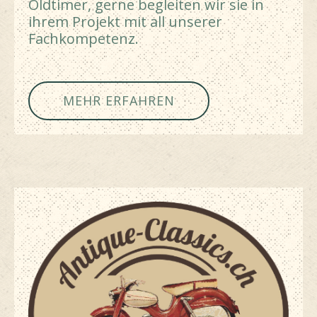
Oldtimer, gerne begleiten wir sie in
ihrem Projekt mit all unserer
Fachkompetenz.
MEHR ERFAHREN