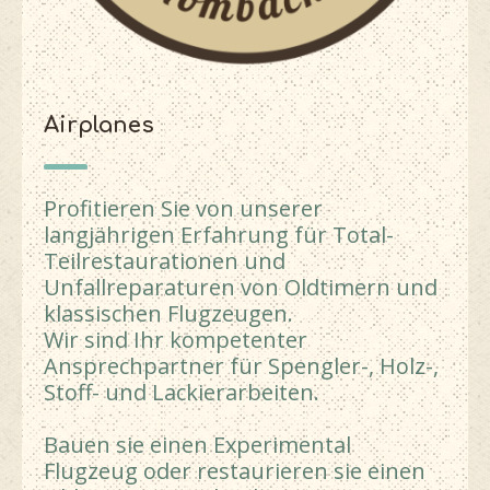
Airplanes
Profitieren Sie von unserer
langjährigen Erfahrung für Total-
Teilrestaurationen und
Unfallreparaturen von Oldtimern und
klassischen Flugzeugen.
Wir sind Ihr kompetenter
Ansprechpartner für Spengler-, Holz-,
Stoff- und Lackierarbeiten.
Bauen sie einen Experimental
Flugzeug oder restaurieren sie einen