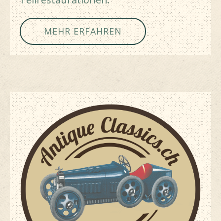
MEHR ERFAHREN