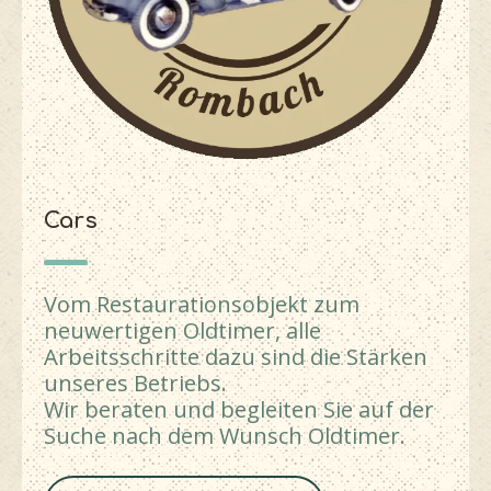
Cars
Vom Restaurationsobjekt zum
neuwertigen Oldtimer, alle
Arbeitsschritte dazu sind die Stärken
unseres Betriebs.
Wir beraten und begleiten Sie auf der
Suche nach dem Wunsch Oldtimer.